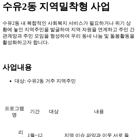
수유2동 지역밀착형 사업
수유2동 내 복합적인 사회복지 서비스가 필요하거나 위기 상
황에 놓인 지역주민을 발굴하여 지역 자원을 연계하고 주민 간
관계망과 주민 모임을 형성하여 우리 동네 나눔 및 돌봄활동을
활성화하고자 합니다.
사업내용
대상: 수유2동 거주 지역주민
프로그램
기간
대상
내용
명
리
1월~12
지역 이슈 파악과 이웃 서로 돌