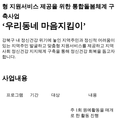
형 지원서비스 제공을 위한 통합돌봄체계 구
축사업
‘우리동네 마음지킴이’
강북구 내 정신건강 위기에 놓인 지역주민과 정신적 어려움이
있는 지역주민 발굴하고 맞춤형 지원서비스를 제공하고 지역
사회 정신건강 지지체계 구축을 통해 정신건강 회복을 돕고자
합니다.
사업내용
프로그램
기간
대상
내용
주 1회 원예활동을
매개
로 한 활동 진행