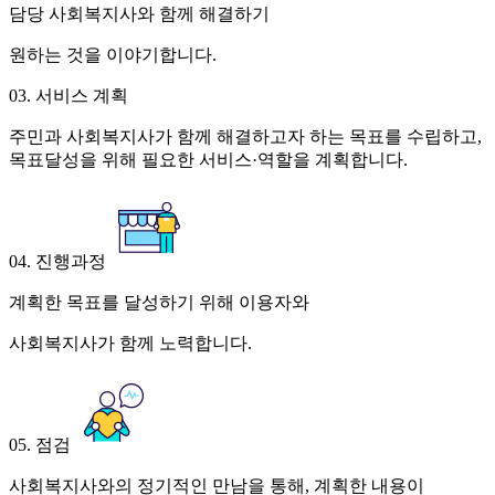
담당 사회복지사와 함께 해결하기
원하는 것을 이야기합니다.
03. 서비스 계획
주민과 사회복지사가 함께 해결하고자 하는 목표를 수립하고,
목표달성을 위해 필요한 서비스·역할을 계획합니다.
04. 진행과정
계획한 목표를 달성하기 위해 이용자와
사회복지사가 함께 노력합니다.
05. 점검
사회복지사와의 정기적인 만남을 통해, 계획한 내용이