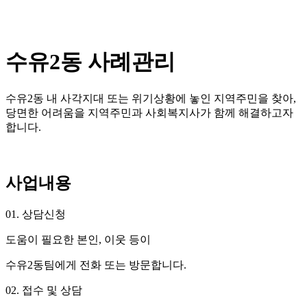
수유2동 사례관리
수유2동 내 사각지대 또는 위기상황에 놓인 지역주민을 찾아,
당면한 어려움을 지역주민과 사회복지사가 함께 해결하고자
합니다.
사업내용
01. 상담신청
도움이 필요한 본인, 이웃 등이
수유2동팀에게 전화 또는 방문합니다.
02. 접수 및 상담