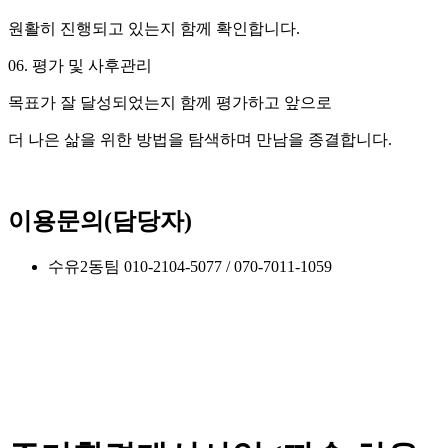
원활히 진행되고 있는지 함께 확인합니다.
06. 평가 및 사후관리
목표가 잘 달성되었는지 함께 평가하고 앞으로
더 나은 삶을 위한 방법을 탐색하며 만남을 종결합니다.
이용문의(담당자)
수유2동팀 010-2104-5077 / 070-7011-1059