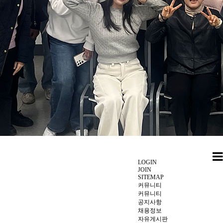
LOGIN
JOIN
SITEMAP
커뮤니티
커뮤니티
공지사항
채용정보
자유게시판